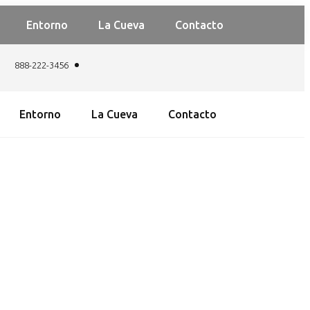
Entorno
La Cueva
Contacto
888-222-3456
Entorno
La Cueva
Contacto