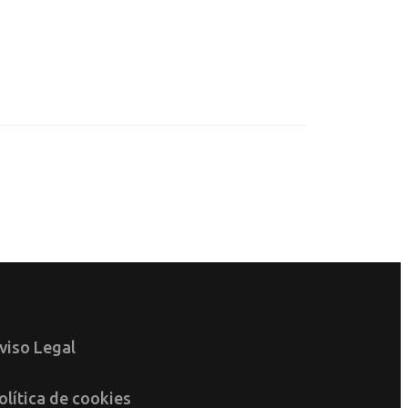
viso Legal
olítica de cookies