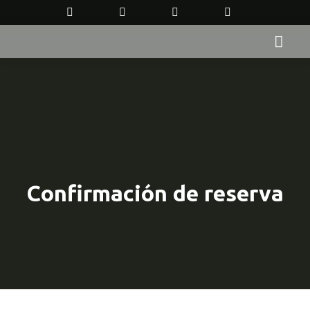
Confirmación de reserva